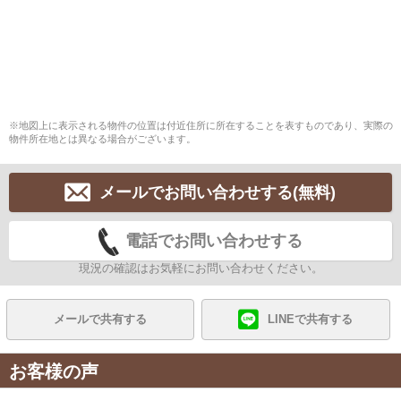
※地図上に表示される物件の位置は付近住所に所在することを表すものであり、実際の
物件所在地とは異なる場合がございます。
メールでお問い合わせする(無料)
電話でお問い合わせする
現況の確認はお気軽にお問い合わせください。
メールで共有する
LINEで共有する
お客様の声