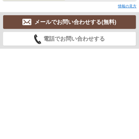
情報の見方
メールでお問い合わせする(無料)
電話でお問い合わせする