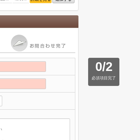
0
/
2
必須項目完了