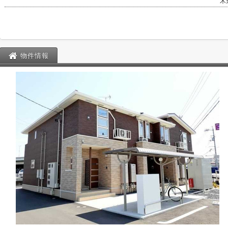
木
物件情報