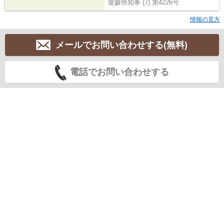
愛媛県知事 (7) 第4226号
情報の見方
メールでお問い合わせする(無料)
電話でお問い合わせする