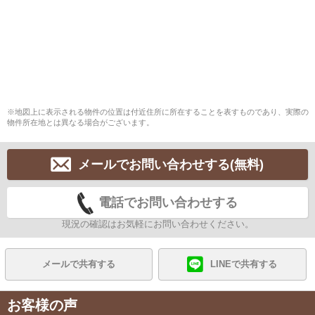
※地図上に表示される物件の位置は付近住所に所在することを表すものであり、実際の
物件所在地とは異なる場合がございます。
メールでお問い合わせする(無料)
電話でお問い合わせする
現況の確認はお気軽にお問い合わせください。
メールで共有する
LINEで共有する
お客様の声