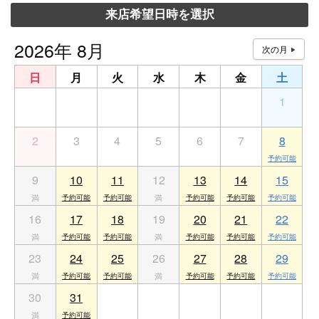
来店希望日時を選択
2026年 8月
日
月
火
水
木
金
土
26
27
28
29
30
31
1
2
3
4
5
6
7
8
9
10
11
12
13
14
15
16
17
18
19
20
21
22
23
24
25
26
27
28
29
30
31
1
2
3
4
5