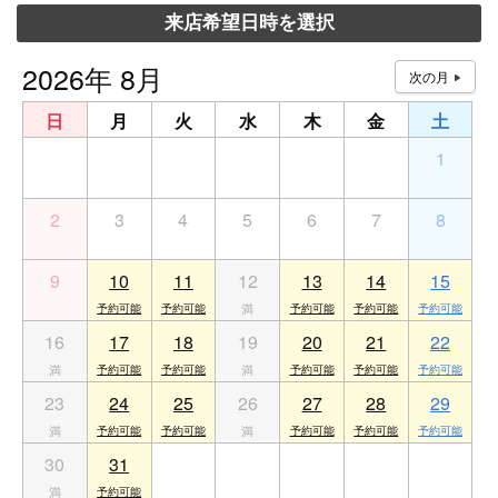
来店希望日時を選択
2026年 8月
日
月
火
水
木
金
土
26
27
28
29
30
31
1
2
3
4
5
6
7
8
9
10
11
12
13
14
15
16
17
18
19
20
21
22
23
24
25
26
27
28
29
30
31
1
2
3
4
5