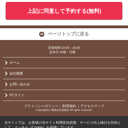
上記に同意して予約する(無料)
ページトップに戻る
営業時間:10:00～18:00
定休日:水曜・日曜
ホーム
会社概要
お問い合わせ
PCサイト
プライバシーポリシー
利用規約
｜アクセスマップ
｜
Copyright(c) 有限会社居植住 All rights reserved.
当サイトでは、お客様の当サイト利用状況把握、サービス向上検討を目的と
して、クッキー（Cookie）を使用しています。