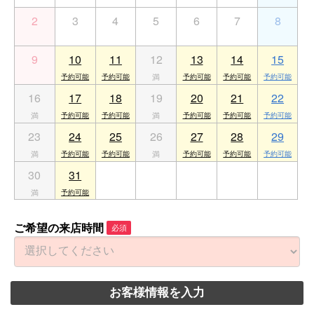
2
3
4
5
6
7
8
9
10
11
12
13
14
15
16
17
18
19
20
21
22
23
24
25
26
27
28
29
30
31
1
2
3
4
5
ご希望の来店時間
必須
お客様情報を入力