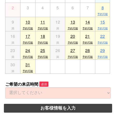
2
3
4
5
6
7
8
9
10
11
12
13
14
15
16
17
18
19
20
21
22
23
24
25
26
27
28
29
30
31
1
2
3
4
5
ご希望の来店時間
必須
お客様情報を入力