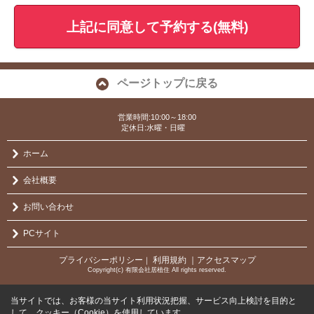
上記に同意して予約する(無料)
ページトップに戻る
営業時間:10:00～18:00
定休日:水曜・日曜
ホーム
会社概要
お問い合わせ
PCサイト
プライバシーポリシー
利用規約
｜アクセスマップ
｜
Copyright(c) 有限会社居植住 All rights reserved.
当サイトでは、お客様の当サイト利用状況把握、サービス向上検討を目的と
して、クッキー（Cookie）を使用しています。