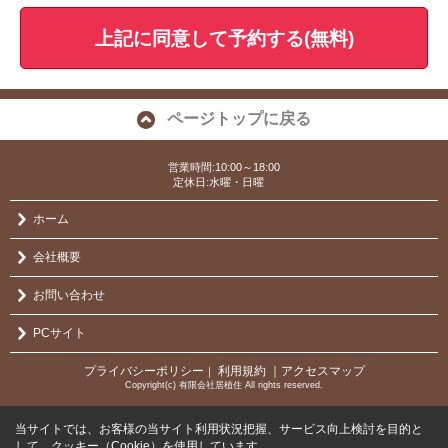
上記に同意して予約する(無料)
ページトップに戻る
営業時間:10:00～18:00
定休日:水曜・日曜
ホーム
会社概要
お問い合わせ
PCサイト
プライバシーポリシー
利用規約
｜アクセスマップ
｜
Copyright(c) 有限会社居植住 All rights reserved.
当サイトでは、お客様の当サイト利用状況把握、サービス向上検討を目的と
して、クッキー（Cookie）を使用しています。