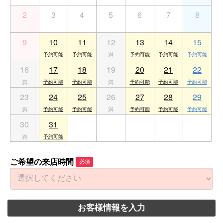
2
3
4
5
6
7
8
9
10
11
12
13
14
15
16
17
18
19
20
21
22
23
24
25
26
27
28
29
30
31
1
2
3
4
5
ご希望の来店時間
必須
お客様情報を入力