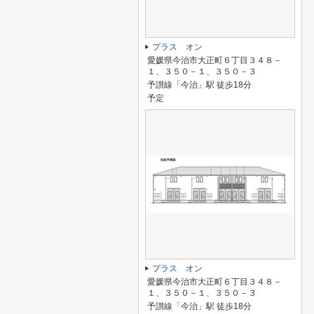
プラス オン
愛媛県今治市大正町６丁目３４８－
１、３５０－１、３５０－３
予讃線「今治」駅 徒歩18分
予定
プラス オン
愛媛県今治市大正町６丁目３４８－
１、３５０－１、３５０－３
予讃線「今治」駅 徒歩18分