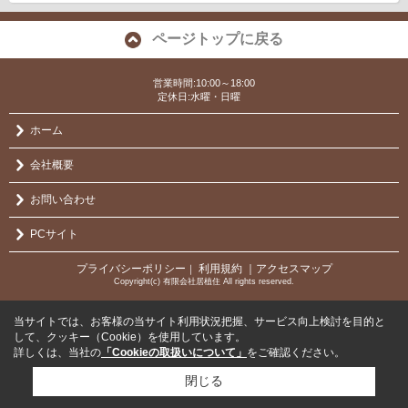
ページトップに戻る
営業時間:10:00～18:00
定休日:水曜・日曜
ホーム
会社概要
お問い合わせ
PCサイト
プライバシーポリシー
利用規約
｜アクセスマップ
｜
Copyright(c) 有限会社居植住 All rights reserved.
当サイトでは、お客様の当サイト利用状況把握、サービス向上検討を目的と
して、クッキー（Cookie）を使用しています。
詳しくは、当社の
「Cookieの取扱いについて」
をご確認ください。
閉じる