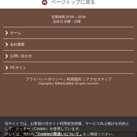
ページトップに戻る
営業時間:10:00～18:00
定休日:水曜・日曜
ホーム
会社概要
お問い合わせ
PCサイト
プライバシーポリシー
利用規約
｜アクセスマップ
｜
Copyright(c) 有限会社居植住 All rights reserved.
当サイトでは、お客様の当サイト利用状況把握、サービス向上検討を目的と
して、クッキー（Cookie）を使用しています。
詳しくは、当社の
「Cookieの取扱いについて」
をご確認ください。