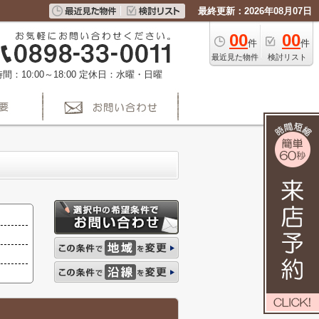
最終更新：2026年08月07日
00
00
件
件
最近見た物件
検討リスト
間：10:00～18:00
定休日：水曜・日曜