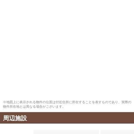
※地図上に表示される物件の位置は付近住所に所在することを表すものであり、実際の
物件所在地とは異なる場合がございます。
周辺施設