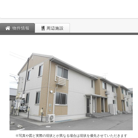
物件情報
周辺施設
※写真や図と実際の現状とが異なる場合は現状を優先させていただきます