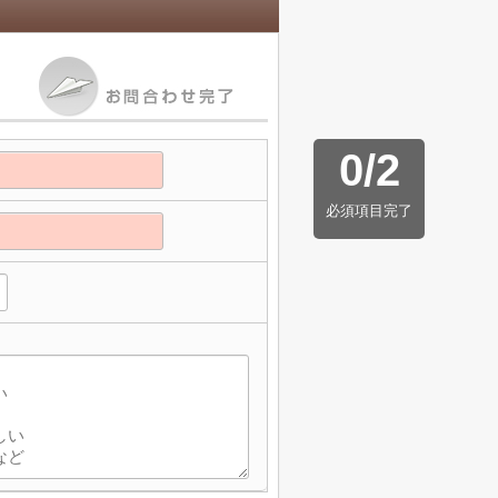
0
/
2
必須項目完了