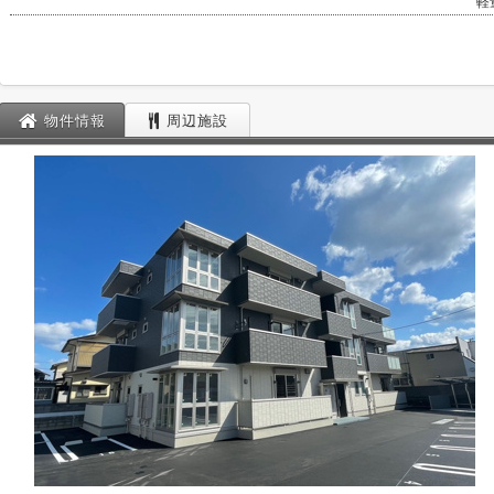
軽
物件情報
周辺施設