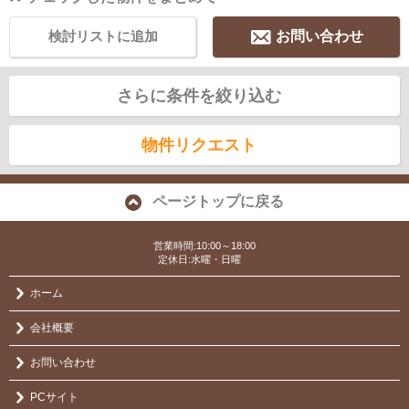
検討リストに追加
お問い合わせ
さらに条件を絞り込む
物件リクエスト
ページトップに戻る
営業時間:10:00～18:00
定休日:水曜・日曜
ホーム
会社概要
お問い合わせ
PCサイト