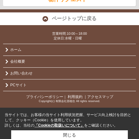
ページトップに戻る
営業時間:10:00～18:00
定休日:水曜・日曜
ホーム
会社概要
お問い合わせ
PCサイト
プライバシーポリシー
利用規約
｜アクセスマップ
｜
Copyright(c) 有限会社居植住 All rights reserved.
当サイトでは、お客様の当サイト利用状況把握、サービス向上検討を目的と
して、クッキー（Cookie）を使用しています。
詳しくは、当社の
「Cookieの取扱いについて」
をご確認ください。
閉じる