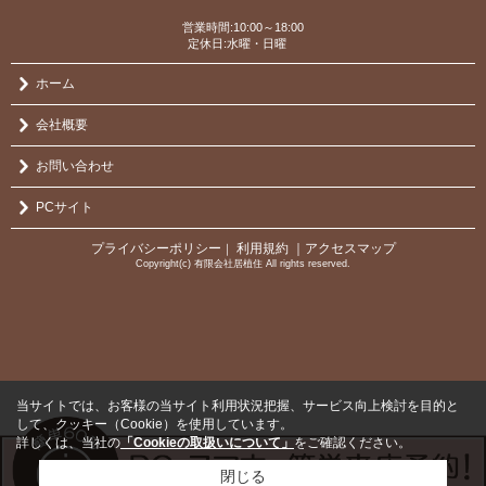
営業時間:10:00～18:00
定休日:水曜・日曜
ホーム
会社概要
お問い合わせ
PCサイト
プライバシーポリシー
利用規約
｜アクセスマップ
｜
Copyright(c) 有限会社居植住 All rights reserved.
当サイトでは、お客様の当サイト利用状況把握、サービス向上検討を目的と
して、クッキー（Cookie）を使用しています。
詳しくは、当社の
「Cookieの取扱いについて」
をご確認ください。
閉じる