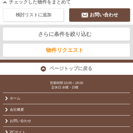
チェックした物件をまとめて
検討リストに追加
お問い合わせ
さらに条件を絞り込む
物件リクエスト
ページトップに戻る
営業時間:10:00～18:00
定休日:水曜・日曜
ホーム
会社概要
お問い合わせ
PCサイト