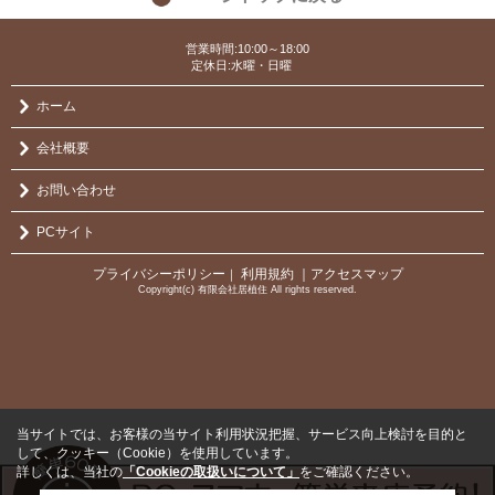
営業時間:10:00～18:00
定休日:水曜・日曜
ホーム
会社概要
お問い合わせ
PCサイト
プライバシーポリシー
利用規約
｜アクセスマップ
｜
Copyright(c) 有限会社居植住 All rights reserved.
当サイトでは、お客様の当サイト利用状況把握、サービス向上検討を目的と
して、クッキー（Cookie）を使用しています。
詳しくは、当社の
「Cookieの取扱いについて」
をご確認ください。