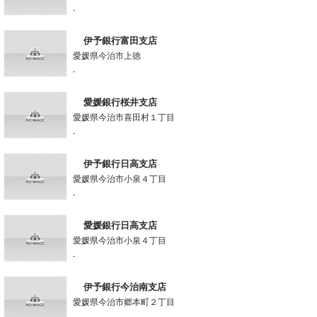
-
伊予銀行富田支店
愛媛県今治市上徳
-
愛媛銀行桜井支店
愛媛県今治市喜田村１丁目
-
伊予銀行日高支店
愛媛県今治市小泉４丁目
-
愛媛銀行日高支店
愛媛県今治市小泉４丁目
-
伊予銀行今治南支店
愛媛県今治市郷本町２丁目