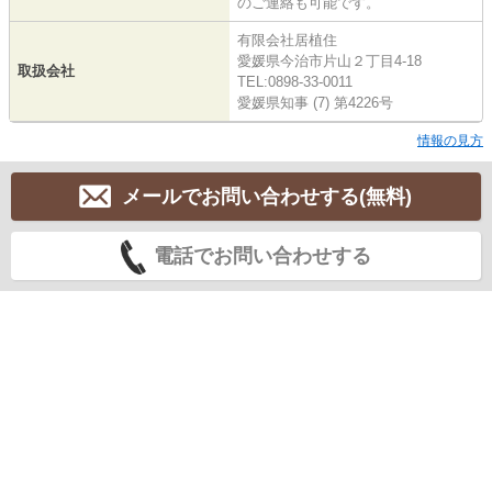
のご連絡も可能です。
有限会社居植住
愛媛県今治市片山２丁目4-18
取扱会社
TEL:0898-33-0011
愛媛県知事 (7) 第4226号
情報の見方
メールでお問い合わせする(無料)
電話でお問い合わせする