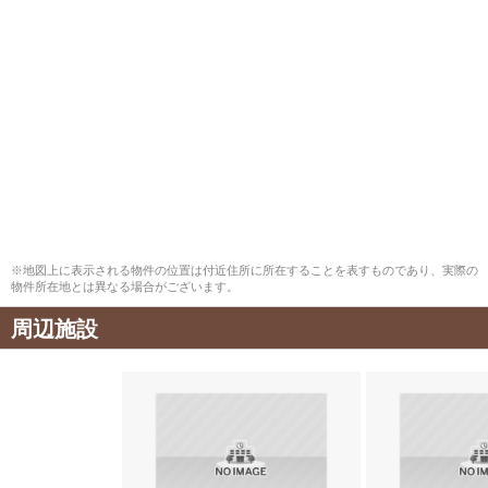
※地図上に表示される物件の位置は付近住所に所在することを表すものであり、実際の
物件所在地とは異なる場合がございます。
周辺施設