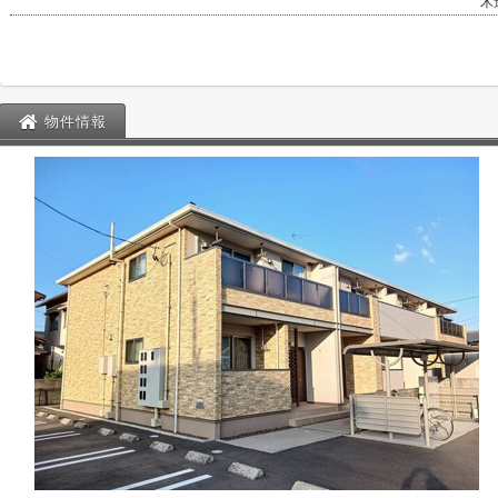
木
物件情報