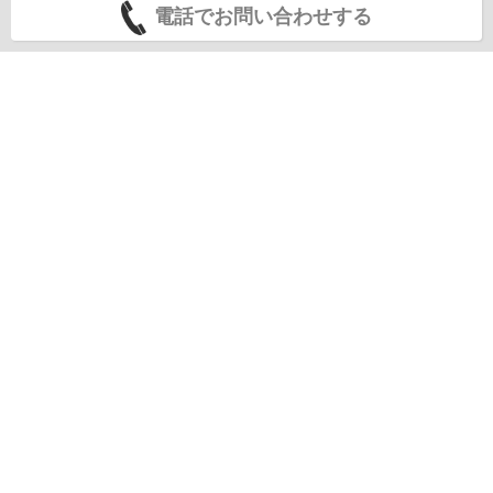
電話でお問い合わせする