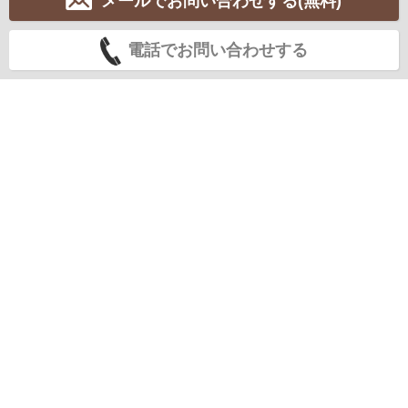
メールでお問い合わせする(無料)
電話でお問い合わせする