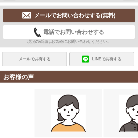
メールでお問い合わせする(無料)
電話でお問い合わせする
現況の確認はお気軽にお問い合わせください。
メールで共有する
LINEで共有する
お客様の声