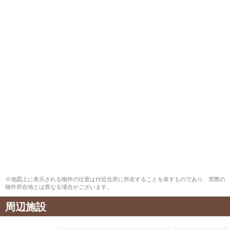
※地図上に表示される物件の位置は付近住所に所在することを表すものであり、実際の
物件所在地とは異なる場合がございます。
周辺施設