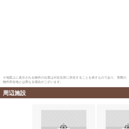
※地図上に表示される物件の位置は付近住所に所在することを表すものであり、実際の
物件所在地とは異なる場合がございます。
周辺施設