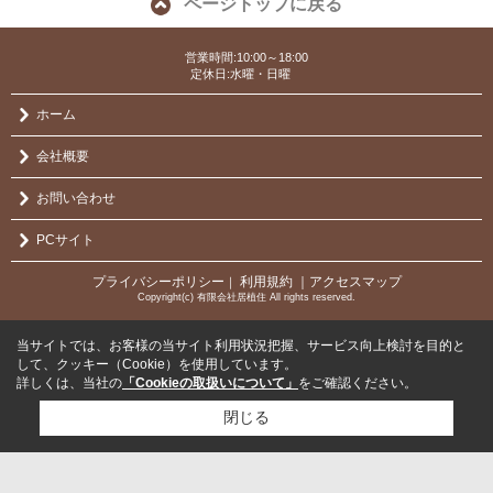
ページトップに戻る
営業時間:10:00～18:00
定休日:水曜・日曜
ホーム
会社概要
お問い合わせ
PCサイト
プライバシーポリシー
利用規約
｜アクセスマップ
｜
Copyright(c) 有限会社居植住 All rights reserved.
当サイトでは、お客様の当サイト利用状況把握、サービス向上検討を目的と
して、クッキー（Cookie）を使用しています。
詳しくは、当社の
「Cookieの取扱いについて」
をご確認ください。
閉じる