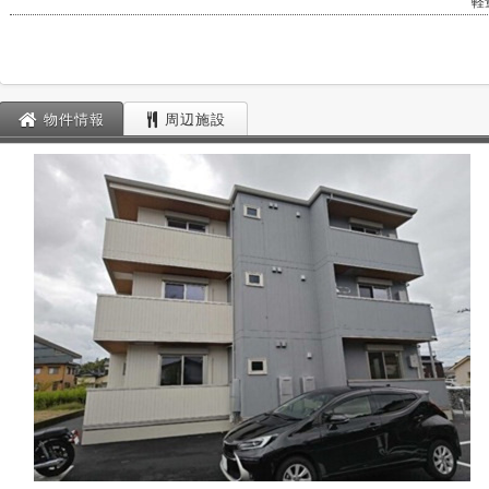
軽
物件情報
周辺施設