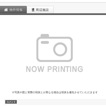
物件情報
周辺施設
※写真や図と実際の現状とが異なる場合は現状を優先させていただきます
コメント