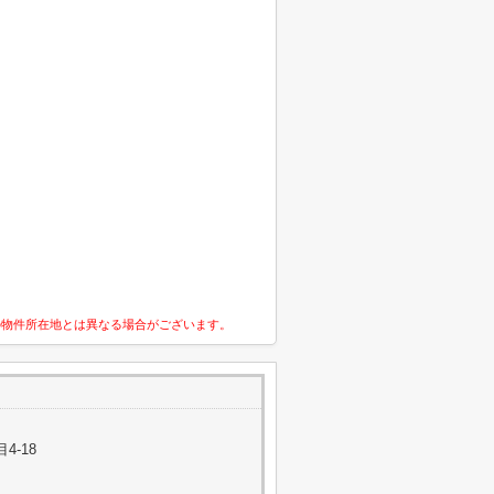
の物件所在地とは異なる場合がございます。
4-18