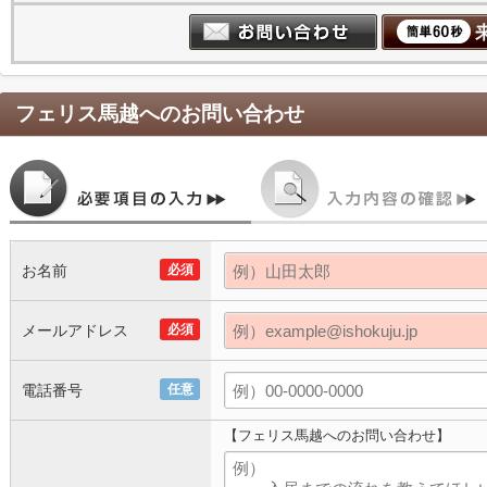
フェリス馬越
へのお問い合わせ
お名前
必須
メールアドレス
必須
電話番号
任意
【フェリス馬越へのお問い合わせ】