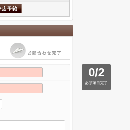
0
/
2
必須項目完了