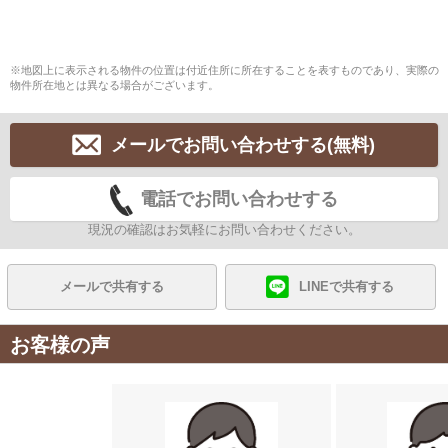
※地図上に表示される物件の位置は付近住所に所在することを表すものであり、実際の
物件所在地とは異なる場合がございます。
メールでお問い合わせする(無料)
電話でお問い合わせする
現況の確認はお気軽にお問い合わせください。
メールで共有する
LINEで共有する
お客様の声