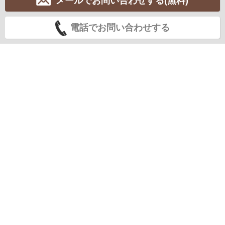
メールでお問い合わせする(無料)
電話でお問い合わせする