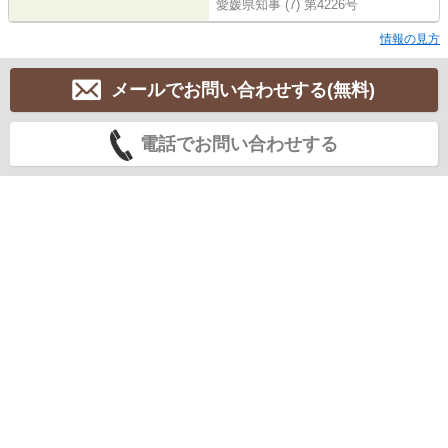
愛媛県知事 (7) 第4226号
情報の見方
メールでお問い合わせする(無料)
電話でお問い合わせする