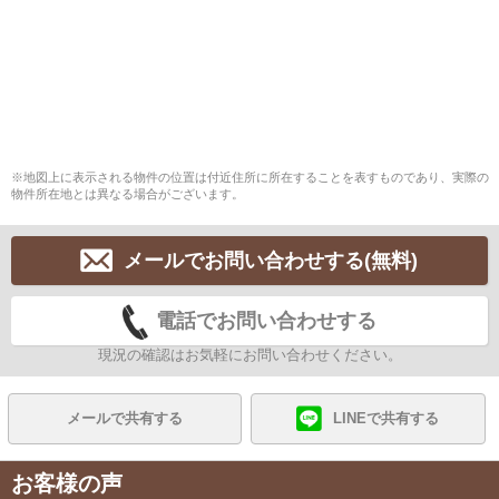
※地図上に表示される物件の位置は付近住所に所在することを表すものであり、実際の
物件所在地とは異なる場合がございます。
メールでお問い合わせする(無料)
電話でお問い合わせする
現況の確認はお気軽にお問い合わせください。
メールで共有する
LINEで共有する
お客様の声