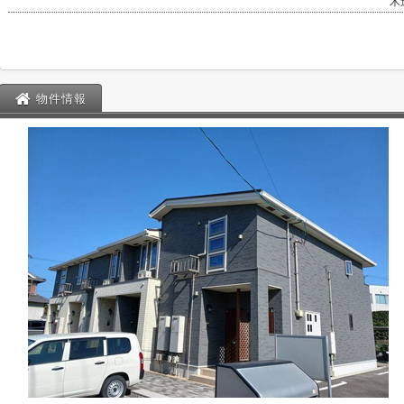
木
物件情報