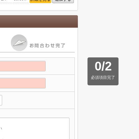
0
/
2
必須項目完了