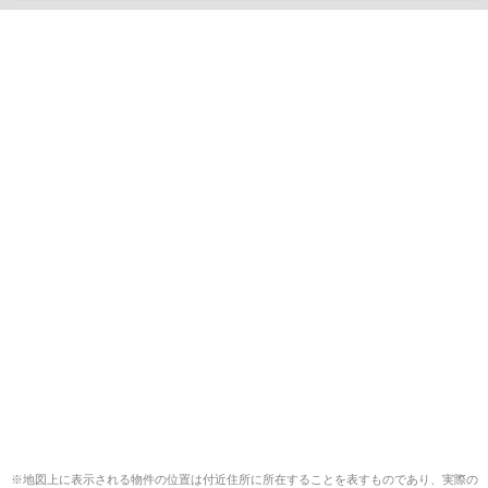
※地図上に表示される物件の位置は付近住所に所在することを表すものであり、実際の