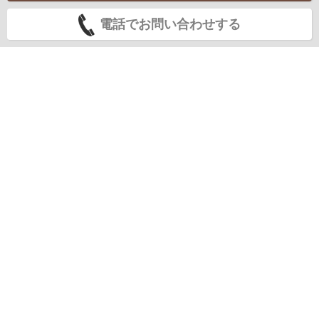
電話でお問い合わせする