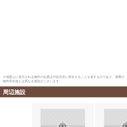
※地図上に表示される物件の位置は付近住所に所在することを表すものであり、実際の
物件所在地とは異なる場合がございます。
周辺施設