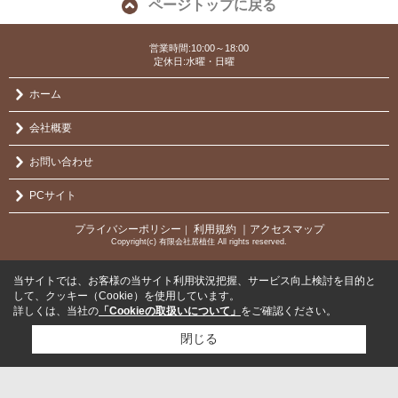
ページトップに戻る
営業時間:10:00～18:00
定休日:水曜・日曜
ホーム
会社概要
お問い合わせ
PCサイト
プライバシーポリシー
利用規約
｜アクセスマップ
｜
Copyright(c) 有限会社居植住 All rights reserved.
当サイトでは、お客様の当サイト利用状況把握、サービス向上検討を目的と
して、クッキー（Cookie）を使用しています。
詳しくは、当社の
「Cookieの取扱いについて」
をご確認ください。
閉じる