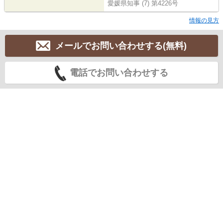
愛媛県知事 (7) 第4226号
情報の見方
メールでお問い合わせする(無料)
電話でお問い合わせする