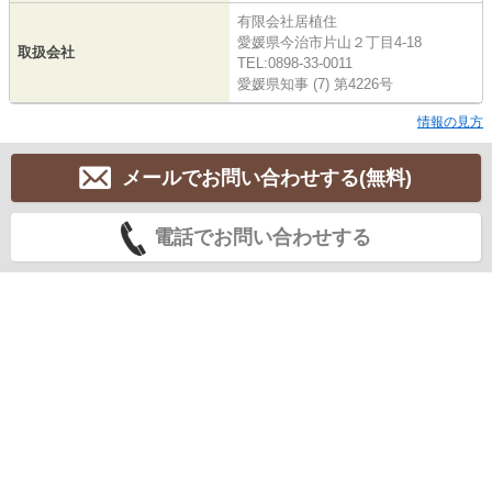
有限会社居植住
愛媛県今治市片山２丁目4-18
取扱会社
TEL:0898-33-0011
愛媛県知事 (7) 第4226号
情報の見方
メールでお問い合わせする(無料)
電話でお問い合わせする