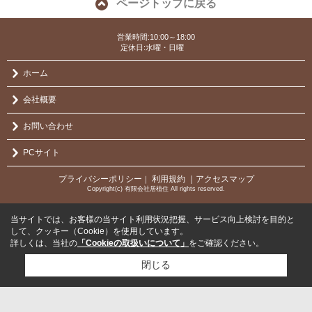
ページトップに戻る
営業時間:10:00～18:00
定休日:水曜・日曜
ホーム
会社概要
お問い合わせ
PCサイト
プライバシーポリシー
利用規約
｜アクセスマップ
｜
Copyright(c) 有限会社居植住 All rights reserved.
当サイトでは、お客様の当サイト利用状況把握、サービス向上検討を目的と
して、クッキー（Cookie）を使用しています。
詳しくは、当社の
「Cookieの取扱いについて」
をご確認ください。
閉じる