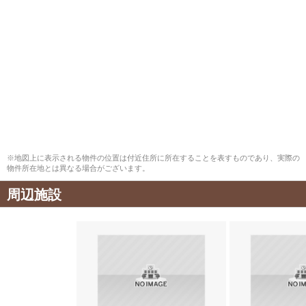
※地図上に表示される物件の位置は付近住所に所在することを表すものであり、実際の
物件所在地とは異なる場合がございます。
周辺施設