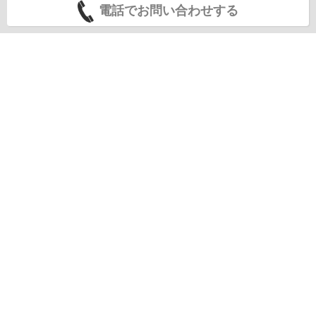
電話でお問い合わせする