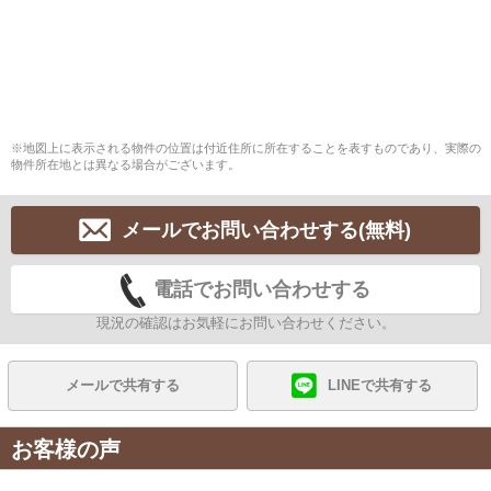
※地図上に表示される物件の位置は付近住所に所在することを表すものであり、実際の
物件所在地とは異なる場合がございます。
メールでお問い合わせする(無料)
電話でお問い合わせする
現況の確認はお気軽にお問い合わせください。
メールで共有する
LINEで共有する
お客様の声