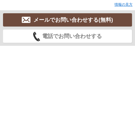
情報の見方
メールでお問い合わせする(無料)
電話でお問い合わせする