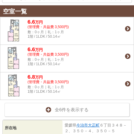
空室一覧
6.6
万
円
(管理費・共益費 3,500円)
敷：0ヶ月｜礼：1ヶ月
1階 / 1LDK / 50.14㎡
6.6
万
円
(管理費・共益費 3,500円)
敷：0ヶ月｜礼：1ヶ月
1階 / 1LDK / 50.14㎡
6.8
万
円
(管理費・共益費 3,500円)
敷：0ヶ月｜礼：1ヶ月
1階 / 1LDK / 50.14㎡
全6件を表示する
愛媛県
今治市
大正町
６丁目３４８－
所在地
２、３５０－４、３５０－５