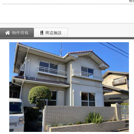
軽
物件情報
周辺施設