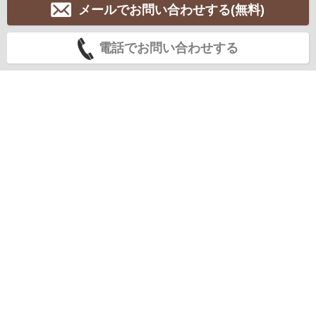
メールでお問い合わせする(無料)
電話でお問い合わせする