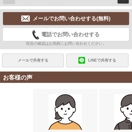
メールでお問い合わせする(無料)
電話でお問い合わせする
現況の確認はお気軽にお問い合わせください。
メールで共有する
LINEで共有する
お客様の声