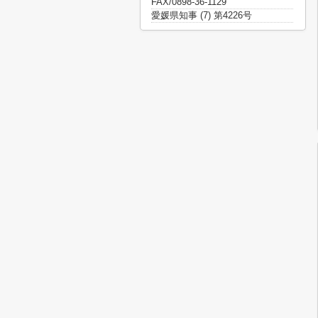
FAX/0898-36-1129
愛媛県知事 (7) 第4226号