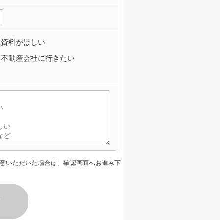
資料がほしい
不動産会社に行きたい
意いただいた場合は、確認画面へお進み下
す