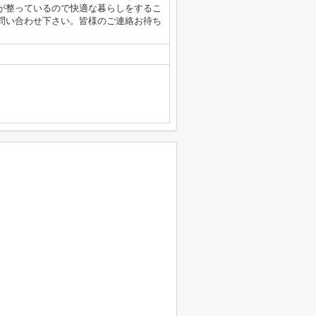
が整っているので快適な暮らしをするこ
問い合わせ下さい。皆様のご連絡お待ち