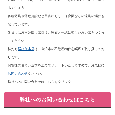
るでしょう。
各種遊具や運動施設など豊富にあり、保育園などの遠足の場にも
なっています。
休日には波方公園に出掛け、家族と一緒に楽しい思い出をつくっ
てください。
私たち
居植住本店
は、今治市の不動産物件を幅広く取り扱ってお
ります。
お客様の住まい選びを全力でサポートいたしますので、お気軽に
お問い合わせ
ください。
弊社へのお問い合わせはこちらをクリック↓
弊社へのお問い合わせはこちら