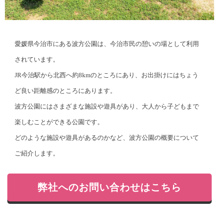
愛媛県今治市にある波方公園は、今治市民の憩いの場として利用
されています。
JR今治駅から北西へ約8kmのところにあり、お出掛けにはちょう
ど良い距離感のところにあります。
波方公園にはさまざまな施設や遊具があり、大人から子どもまで
楽しむことができる公園です。
どのような施設や遊具があるのかなど、波方公園の概要について
ご紹介します。
弊社へのお問い合わせはこちら