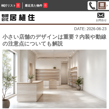
0
0
検討リスト
最近見た物件
お問合せ
DATE: 2026-06-23
小さい店舗のデザインは重要？内装や動線
の注意点についても解説