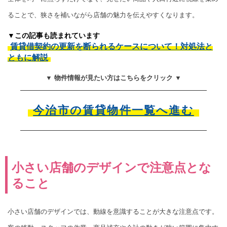
ることで、狭さを補いながら店舗の魅力を伝えやすくなります。
▼この記事も読まれています
賃貸借契約の更新を断られるケースについて！対処法と
ともに解説
▼ 物件情報が見たい方はこちらをクリック ▼
今治市の賃貸物件一覧へ進む
小さい店舗のデザインで注意点とな
ること
小さい店舗のデザインでは、動線を意識することが大きな注意点です。