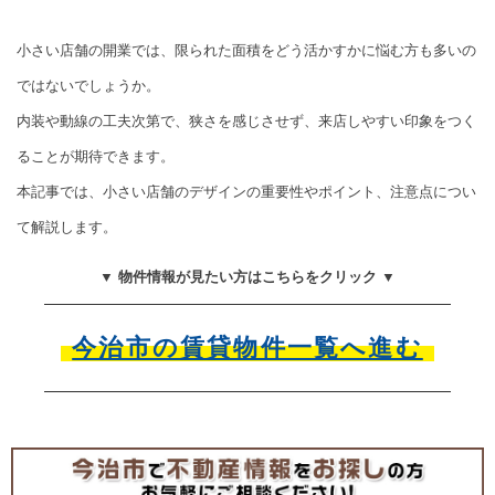
小さい店舗の開業では、限られた面積をどう活かすかに悩む方も多いの
ではないでしょうか。
内装や動線の工夫次第で、狭さを感じさせず、来店しやすい印象をつく
ることが期待できます。
本記事では、小さい店舗のデザインの重要性やポイント、注意点につい
て解説します。
▼ 物件情報が見たい方はこちらをクリック ▼
今治市の賃貸物件一覧へ進む