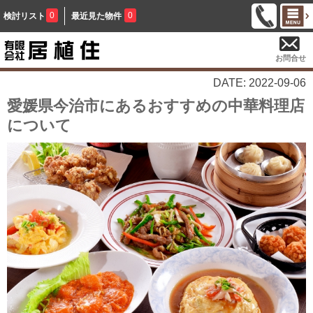
0
0
検討リスト
最近見た物件
お問合せ
DATE: 2022-09-06
愛媛県今治市にあるおすすめの中華料理店
について