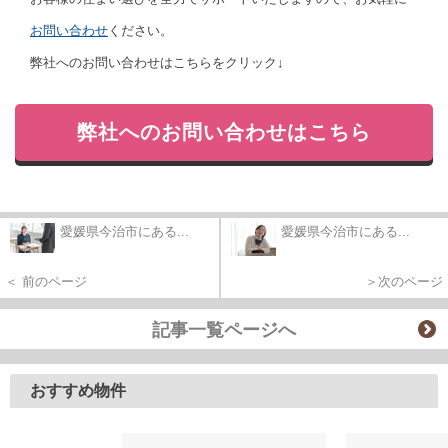
お問い合わせ
ください。
弊社へのお問い合わせはこちらをクリック↓
弊社へのお問い合わせはこちら
愛媛県今治市にある...
愛媛県今治市にある...
＜ 前のページ
＞次のページ
記事一覧ページへ
おすすめ物件