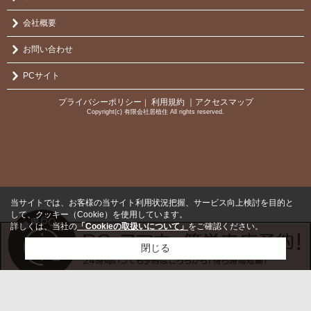
会社概要
お問い合わせ
PCサイト
プライバシーポリシー
利用規約
｜アクセスマップ
｜
Copyright(c) 有限会社居植住 All rights reserved.
当サイトでは、お客様の当サイト利用状況把握、サービス向上検討を目的と
して、クッキー（Cookie）を使用しています。
詳しくは、当社の
「Cookieの取扱いについて」
をご確認ください。
閉じる