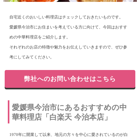
自宅近くのおいしい料理店はチェックしておきたいものです。
愛媛県今治市にお住まいを考えている方に向けて、今回はおすす
めの中華料理店をご紹介します。
それぞれのお店の特徴や魅力をお伝えしていきますので、ぜひ参
考にしてみてください。
弊社へのお問い合わせはこちら
愛媛県今治市にあるおすすめの中
華料理店「白楽天 今治本店」
1970年に開業して以来、地元の方々を中心に愛されているのが白