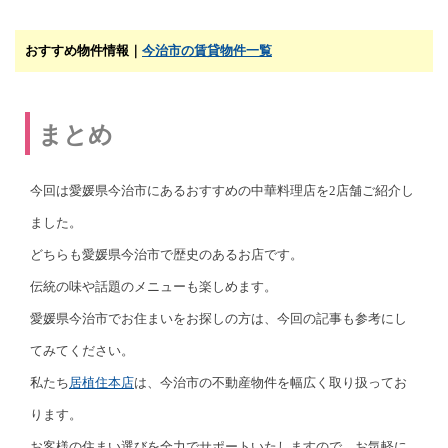
おすすめ物件情報｜
今治市の賃貸物件一覧
まとめ
今回は愛媛県今治市にあるおすすめの中華料理店を2店舗ご紹介し
ました。
どちらも愛媛県今治市で歴史のあるお店です。
伝統の味や話題のメニューも楽しめます。
愛媛県今治市でお住まいをお探しの方は、今回の記事も参考にし
てみてください。
私たち
居植住本店
は、今治市の不動産物件を幅広く取り扱ってお
ります。
お客様の住まい選びを全力でサポートいたしますので、お気軽に