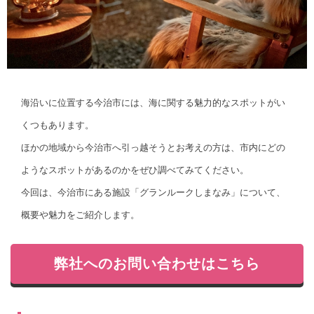
海沿いに位置する今治市には、海に関する魅力的なスポットがい
くつもあります。
ほかの地域から今治市へ引っ越そうとお考えの方は、市内にどの
ようなスポットがあるのかをぜひ調べてみてください。
今回は、今治市にある施設「グランルークしまなみ」について、
概要や魅力をご紹介します。
弊社へのお問い合わせはこちら