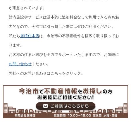
が用意されています。
館内施設やサービスは基本的に追加料金なしで利用できる点も魅
力的なので、今治市に引っ越した際にはぜひご利用ください。
私たち
居植住本店
は、今治市の不動産物件を幅広く取り扱ってお
ります。
お客様の住まい選びを全力でサポートいたしますので、お気軽に
お問い合わせ
ください。
弊社へのお問い合わせはこちらをクリック↓