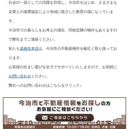
社会の一員としての活躍を目指し、今治市をはじめ、さまざまな
企業との連携協定により地域に根ざした教育の場になっていま
す。
今治市での暮らしをお考えの場合、同校近隣の物件もありますの
で弊社までご連絡ください。
私たち
居植住本店
は、今治市の不動産物件を幅広く取り扱ってお
ります。
お客様の住まい選びを全力でサポートいたしますので、お気軽に
お問い合わせ
ください。
弊社へのお問い合わせはこちらをクリック↓