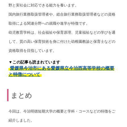
野と実社会に対応できる能力を養います。
国内旅行業務取扱管理者や、総合旅行業務取扱管理者などの資格
取得による関連分野への就職や進学が特徴です。
幼児教育学科は、社会福祉や保育原理、児童福祉などの学びを通
して、質の高い保育技術を身に付けた幼稚園教諭と保育士などの
資格取得を目指しています。
▼この記事も読まれています
愛媛県今治市にある愛媛県立今治西高等学校の概要
と特徴について
まとめ
今回は、今治明徳短期大学の概要と学科・コースなどの特徴をご
紹介しました。