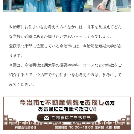
今治市にお住まいをお考えの方のなかには、将来を見据えてどん
な学校が近隣にあるか知りたい方もいらっしゃるでしょう。
愛媛県北東部に位置している今治市には、今治明徳短期大学があ
ります。
今回は、今治明徳短期大学の概要や学科・コースなどの特徴をご
紹介するので、今治市でのお住まいをお考えの方は、参考にして
みてください。