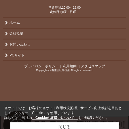
営業時間:10:00～18:00
定休日:水曜・日曜
ホーム
会社概要
お問い合わせ
PCサイト
プライバシーポリシー
利用規約
｜アクセスマップ
｜
Copyright(c) 有限会社居植住 All rights reserved.
当サイトでは、お客様の当サイト利用状況把握、サービス向上検討を目的と
して、クッキー（Cookie）を使用しています。
詳しくは、当社の
「Cookieの取扱いについて」
をご確認ください。
閉じる