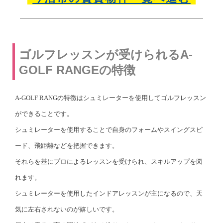
ゴルフレッスンが受けられるA-
GOLF RANGEの特徴
A-GOLF RANGの特徴はシュミレーターを使用してゴルフレッスン
ができることです。
シュミレーターを使用することで自身のフォームやスイングスピ
ード、飛距離などを把握できます。
それらを基にプロによるレッスンを受けられ、スキルアップを図
れます。
シュミレーターを使用したインドアレッスンが主になるので、天
気に左右されないのが嬉しいです。