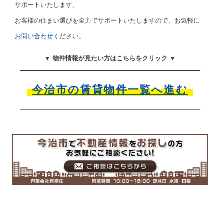
サポートいたします。
お客様の住まい選びを全力でサポートいたしますので、お気軽に
お問い合わせ
ください。
▼ 物件情報が見たい方はこちらをクリック ▼
今治市の賃貸物件一覧へ進む