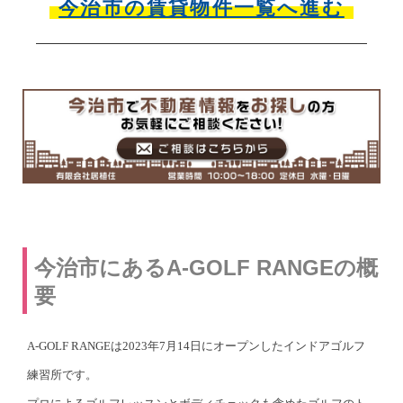
今治市の賃貸物件一覧へ進む
今治市にあるA-GOLF RANGEの概
要
A-GOLF RANGEは2023年7月14日にオープンしたインドアゴルフ
練習所です。