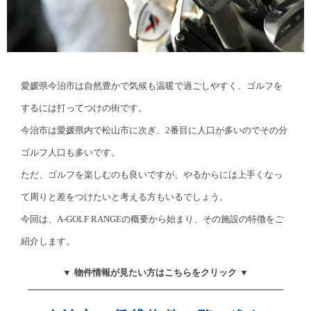
愛媛県今治市は自然豊かで気候も温暖で過ごしやすく、ゴルフを
するには打ってつけの街です。
今治市は愛媛県内で松山市に次ぎ、2番目に人口が多いのでその分
ゴルフ人口も多いです。
ただ、ゴルフを楽しむのも良いですが、やるからには上手くなっ
て周りと差をつけたいと考える方もいるでしょう。
今回は、A-GOLF RANGEの概要から始まり、その施設の特徴をご
紹介します。
▼ 物件情報が見たい方はこちらをクリック ▼