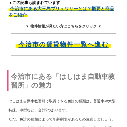
▼この記事も読まれています
今治市にある大三島ブリュワリーとは？概要と商品
をご紹介
▼ 物件情報が見たい方はこちらをクリック ▼
今治市の賃貸物件一覧へ進む
今治市にある「はしはま自動車教
習所」の魅力
はしはま自動車教習所で取得できる免許の種類は、普通車や大型
特殊、中型など、合計9つあります。
ただ、免許の種類によって年齢制限があるため注意しましょう。