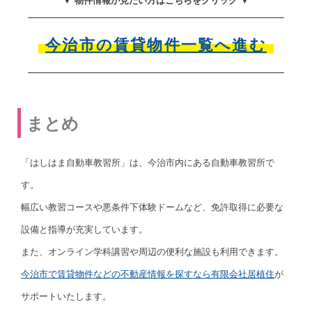
▼ 物件情報が見たい方はこちらをクリック ▼
今治市の賃貸物件一覧へ進む
まとめ
「はしはま自動車教習所」は、今治市内にある自動車教習所で
す。
幅広い教習コースや悪条件下体験ドームなど、免許取得に必要な
設備と指導が充実しています。
また、オンライン学科講習や周辺の便利な施設も利用できます。
今治市で賃貸物件などの不動産情報を探すなら有限会社居植住
が
サポートいたします。