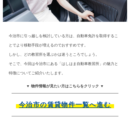
今治市に引っ越しを検討している方は、自動車免許を取得するこ
とでより移動手段が増えるのでおすすめです。
しかし、どの教習所を選ぶかは迷うところでしょう。
そこで、今回は今治市にある「はしはま自動車教習所」の魅力と
特徴についてご紹介いたします。
▼ 物件情報が見たい方はこちらをクリック ▼
今治市の賃貸物件一覧へ進む