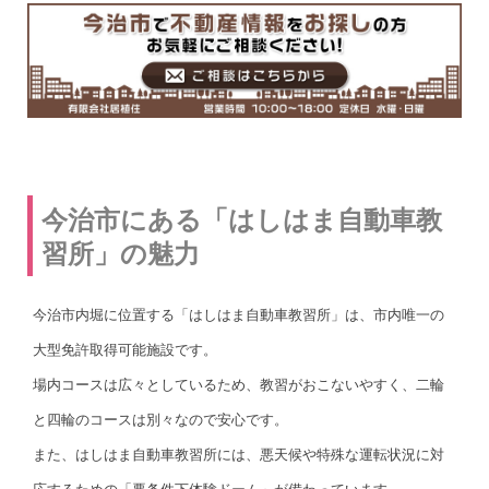
今治市にある「はしはま自動車教
習所」の魅力
今治市内堀に位置する「はしはま自動車教習所」は、市内唯一の
大型免許取得可能施設です。
場内コースは広々としているため、教習がおこないやすく、二輪
と四輪のコースは別々なので安心です。
また、はしはま自動車教習所には、悪天候や特殊な運転状況に対