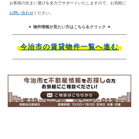
お客様の住まい選びを全力でサポートいたしますので、お気軽に
お問い合わせ
ください。
▼ 物件情報が見たい方はこちらをクリック ▼
今治市の賃貸物件一覧へ進む