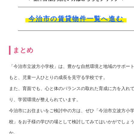
今治市の賃貸物件一覧へ進む
まとめ
「今治市立波方小学校」は、豊かな自然環境と地域のサポー
もと、児童一人ひとりの成長を見守る学校です。
また、育面でも、心と体のバランスの取れた育成に力を入れ
り、学習環境が整えられています。
今治市にお住まいをご検討中の方は、ぜひ「今治市立波方小
校」をお子様の学びの場として検討してみてはいかがでしょ
か。