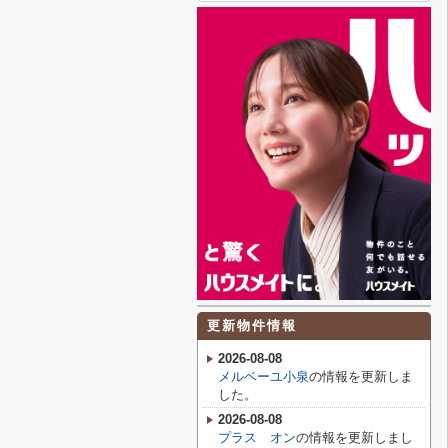
更新物件情報
2026-08-08
メルベーユ小泉
の情報を更新しま
した。
2026-08-08
プラス オン
の情報を更新しまし