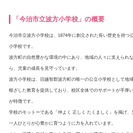
「今治市立波方小学校」の概要
今治市立波方小学校は、1874年に創立された長い歴史を持つ
小学校です。
波方町の自然豊かな環境の中にあり、地域の人々に支えられ
ら、児童の成長を見守っています。
波方小学校は、旧越智郡波方町の唯一の公立小学校として地
根ざした教育を提供しており、校区全体でのサポートが手厚
が特徴です。
学校のモットーである「仲よく 正しく たくましく」を掲げ、
一人ひとりが心豊かに育つように力を入れています。