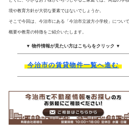
境や教育方針が大切な要素ではないでしょうか。
そこで今回は、今治市にある「今治市立波方小学校」につい
概要や教育の特徴をご紹介いたします。
▼ 物件情報が見たい方はこちらをクリック ▼
今治市の賃貸物件一覧へ進む