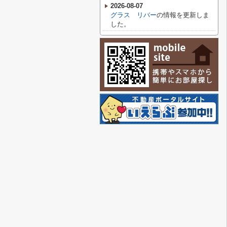
2026-08-07
グラス リバー
の情報を更新しま
した。