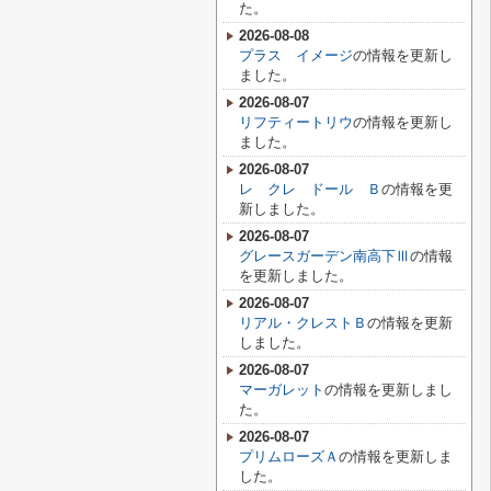
た。
2026-08-08
プラス イメージ
の情報を更新し
ました。
2026-08-07
リフティートリウ
の情報を更新し
ました。
2026-08-07
レ クレ ドール Ｂ
の情報を更
新しました。
2026-08-07
グレースガーデン南高下Ⅲ
の情報
を更新しました。
2026-08-07
リアル・クレストＢ
の情報を更新
しました。
2026-08-07
マーガレット
の情報を更新しまし
た。
2026-08-07
プリムローズＡ
の情報を更新しま
した。