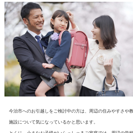
今治市へのお引越しをご検討中の方は、周辺の住みやすさや
施設について気になっているかと思います。
とくに、小さなお子様がいらっしゃるご家庭では、周辺の学