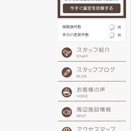
掲載物件数
件
本日の更新件数
件